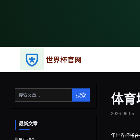
搜索
体育
2026-06-05
最新文章
年世界杯将在
世界运动会