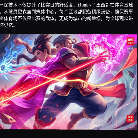
环保技术不仅提升了比赛日的舒适度，还展示了墨西哥在体育基建
。从球员更衣室到媒体中心，每个区域都配备顶级设备，确保赛事
座体育场不仅是比赛的载体，更成为城市的新地标，为全球观众带
杯记忆。