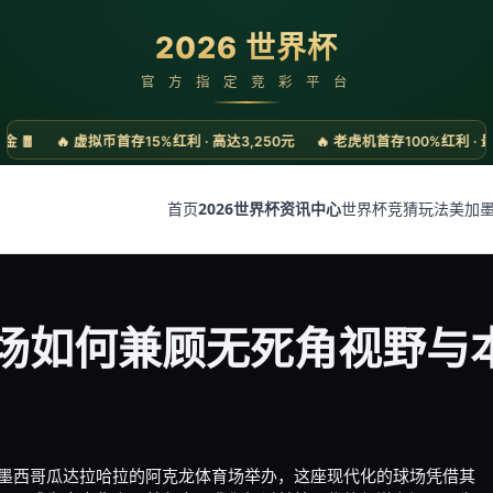
首页
2026世界杯资讯中心
世界杯竞猜玩法
美加
场如何兼顾无死角视野与
墨西哥瓜达拉哈拉的阿克龙体育场举办，这座现代化的球场凭借其