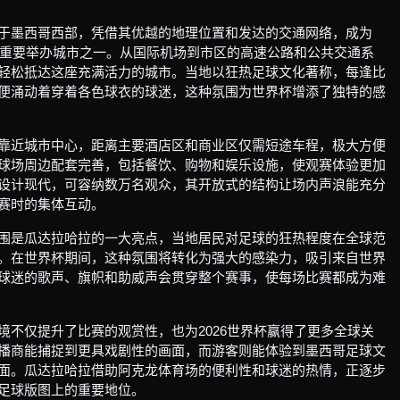
于墨西哥西部，凭借其优越的地理位置和发达的交通网络，成为
杯的重要举办城市之一。从国际机场到市区的高速公路和公共交通系
轻松抵达这座充满活力的城市。当地以狂热足球文化著称，每逢比
便涌动着穿着各色球衣的球迷，这种氛围为世界杯增添了独特的感
靠近城市中心，距离主要酒店区和商业区仅需短途车程，极大方便
球场周边配套完善，包括餐饮、购物和娱乐设施，使观赛体验更加
设计现代，可容纳数万名观众，其开放式的结构让场内声浪能充分
赛时的集体互动。
围是瓜达拉哈拉的一大亮点，当地居民对足球的狂热程度在全球范
。在世界杯期间，这种氛围将转化为强大的感染力，吸引来自世界
球迷的歌声、旗帜和助威声会贯穿整个赛事，使每场比赛都成为难
境不仅提升了比赛的观赏性，也为2026世界杯赢得了更多全球关
播商能捕捉到更具戏剧性的画面，而游客则能体验到墨西哥足球文
面。瓜达拉哈拉借助阿克龙体育场的便利性和球迷的热情，正逐步
足球版图上的重要地位。