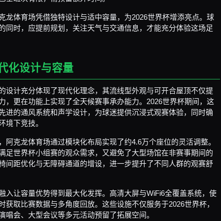
克龙体育场凭借独特设计与适中容量，为2026世界杯增添亮点。球
的同时，应提前规划，关注天气与交通信息，才能充分体验这场足
代化设计与容量
的设计充分体现了现代化理念，其流线型外观与可开合屋顶不仅提
力，更在功能上实现了全天候赛事承办能力。2026世界杯期间，这
先进的通风系统和声学设计，为球迷提供沉浸式观赛体验，同时确
环境下竞技。
，阿克龙体育场通过模块化布局实现了约4.6万个座位的灵活调整。
满足世界杯小组赛的观众需求，又避免了大型场馆在非赛事期间的
椅间距优化与无障碍通道的增设，进一步提升了不同人群的观赛舒
融入让容量优势得到最大化发挥。高清大屏与WiFi6全覆盖系统，使
时获取比赛数据与多角度回放。这些设施不仅服务于2026世界杯，
演唱会、大型会议等多元活动预留了拓展空间。