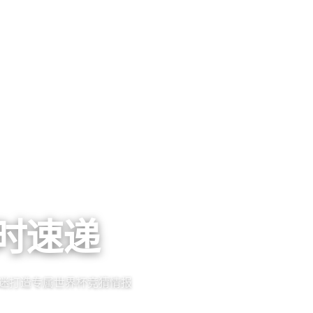
时速递
中国球迷打造专属世界杯竞猜情报