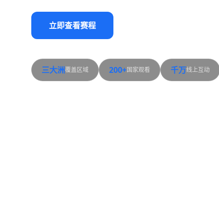
立即查看赛程
三大洲
200+
千万
覆盖区域
国家观看
线上互动