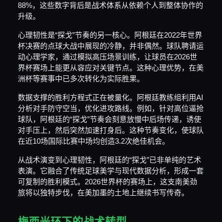
88%，这些数字背后是战术体系从依赖个人到整体协作的
升级。
心理韧性是“探戈”节奏的另一核心。阿根廷在2022年世界
杯决赛的点球大战中展现的冷静，并非偶然。球队聘请运
动心理学家，通过模拟高压场景训练，让球员在2026世
界杯赛场上能更从容应对关键节点。这种心理优势，在美
洲杯等赛事中已多次转化为实际胜果。
数据支撑的胜利方程式正在被量化。阿根廷教练组利用AI
分析对手防守空当，优化进攻路线。例如，针对高位逼抢
球队，阿根廷的“探戈”节奏会刻意放慢中后场传递，诱使
对手压上，然后突然加速打身后。这种节奏变化，使球队
在近10场国际比赛中场均创造3.2次绝佳机会。
从战术演变到心理韧性，阿根廷的“探戈”已非单纯的艺术
表演。它融合了传统足球美学与现代数据分析，形成一套
可复制的胜利模式。2026世界杯的赛场上，这支南美劲
旅将以独特步伐，在美加墨的土地上继续书写传奇。
梅西光环下的战术转型