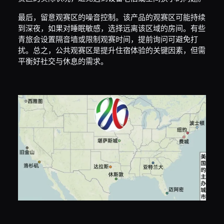
最后，留意观赛区的噪音控制。该产品的观赛区可能持续
到深夜，如果对睡眠敏感，选择远离该区域的房间。有些
青旅会设置隔音墙或限制观赛时间，提前询问可避免打
扰。总之，公共观赛区是提升住宿体验的关键因素，但需
平衡好社交与休息的需求。