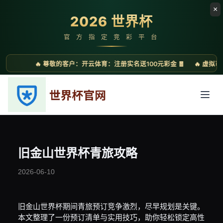
旧金山世界杯青旅攻略
2026-06-10
旧金山世界杯期间青旅预订竞争激烈，尽早规划是关键。
本文整理了一份预订清单与实用技巧，助你轻松锁定高性