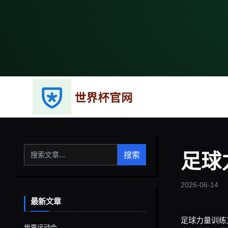
搜索
足球
2026-06-14
最新文章
足球力量训练
世界运动会