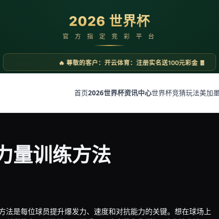
首页
2026世界杯资讯中心
世界杯竞猜玩法
美加
力量训练方法
方法是每位球员提升爆发力、速度和对抗能力的关键。想在球场上