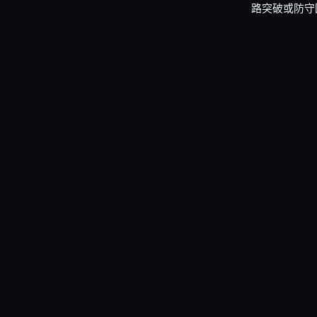
路突破或防守