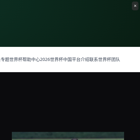
墨专题
世界杯帮助中心
2026世界杯中国平台介绍
联系世界杯团队