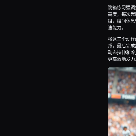
跳箱练习强调
高度，每次起
组，组间休息
速能力。
将这三个动作
蹲，最后完成
动态拉伸和冷
更高效地发力